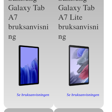
Galaxy Tab
Galaxy Tab
A7
A7 Lite
bruksanvisni
bruksanvisni
ng
ng
Se bruksanvisningen
Se bruksanvisningen