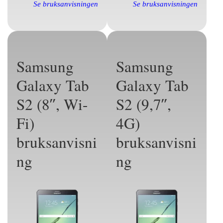
Se bruksanvisningen
Se bruksanvisningen
Samsung
Samsung
Galaxy Tab
Galaxy Tab
S2 (8″, Wi-
S2 (9,7″,
Fi)
4G)
bruksanvisni
bruksanvisni
ng
ng