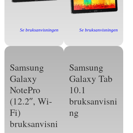
Se bruksanvisningen
Se bruksanvisningen
Samsung
Samsung
Galaxy
Galaxy Tab
NotePro
10.1
(12.2″, Wi-
bruksanvisni
Fi)
ng
bruksanvisni