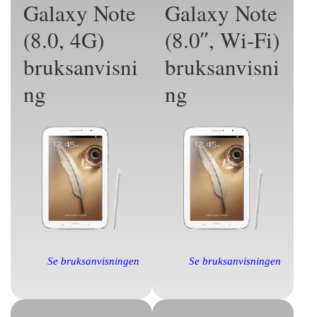
Galaxy Note
Galaxy Note
(8.0, 4G)
(8.0″, Wi-Fi)
bruksanvisni
bruksanvisni
ng
ng
Se bruksanvisningen
Se bruksanvisningen