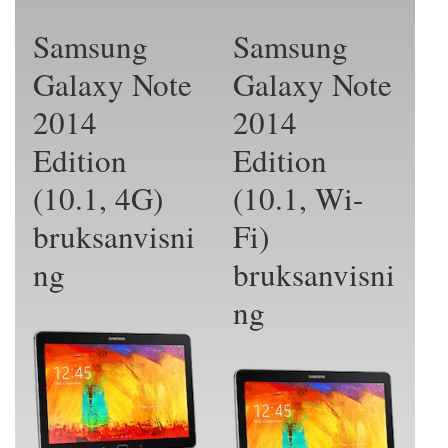
Samsung
Samsung
Galaxy Note
Galaxy Note
2014
2014
Edition
Edition
(10.1, 4G)
(10.1, Wi-
bruksanvisni
Fi)
ng
bruksanvisni
ng