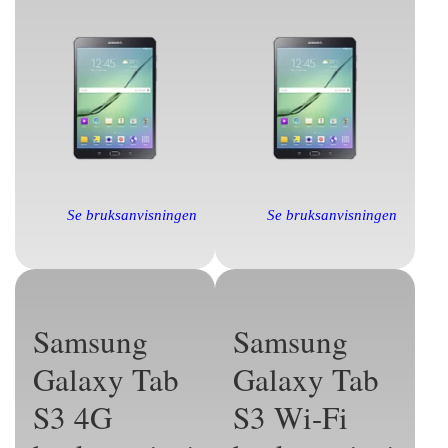
Se bruksanvisningen
Se bruksanvisningen
Samsung
Samsung
Galaxy Tab
Galaxy Tab
S3 4G
S3 Wi-Fi