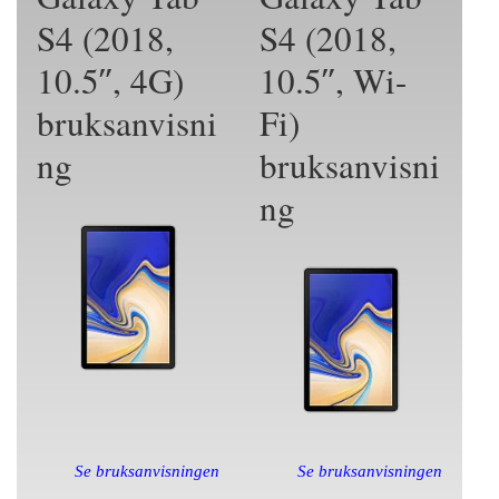
S4 (2018,
S4 (2018,
10.5″, 4G)
10.5″, Wi-
bruksanvisni
Fi)
ng
bruksanvisni
ng
Se bruksanvisningen
Se bruksanvisningen