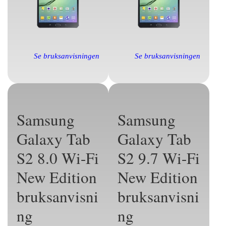
Se bruksanvisningen
Se bruksanvisningen
Samsung
Samsung
Galaxy Tab
Galaxy Tab
S2 8.0 Wi-Fi
S2 9.7 Wi-Fi
New Edition
New Edition
bruksanvisni
bruksanvisni
ng
ng