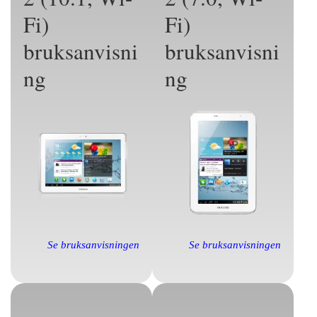
Fi)
Fi)
bruksanvisni
bruksanvisni
ng
ng
Se bruksanvisningen
Se bruksanvisningen