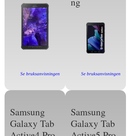
ng
Se bruksanvisningen
Se bruksanvisningen
Samsung
Samsung
Galaxy Tab
Galaxy Tab
Active4 Pro
Active5 Pro