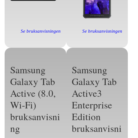
Se bruksanvisningen
Se bruksanvisningen
Samsung
Samsung
Galaxy Tab
Galaxy Tab
Active (8.0,
Active3
Wi-Fi)
Enterprise
bruksanvisni
Edition
ng
bruksanvisni