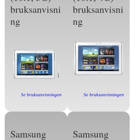
bruksanvisni
bruksanvisni
ng
ng
Se bruksanvisningen
Se bruksanvisningen
Samsung
Samsung