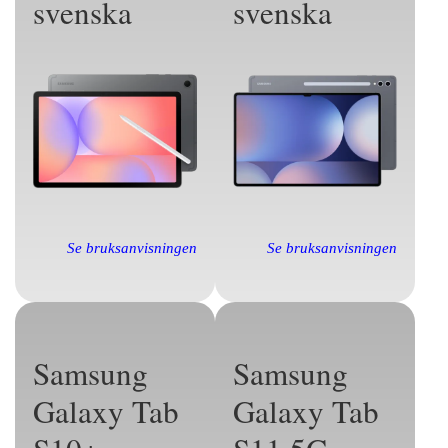
svenska
svenska
Se bruksanvisningen
Se bruksanvisningen
Samsung
Samsung
Galaxy Tab
Galaxy Tab