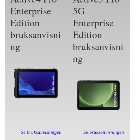
Enterprise
5G
Edition
Enterprise
bruksanvisni
Edition
ng
bruksanvisni
ng
Se bruksanvisningen
Se bruksanvisningen