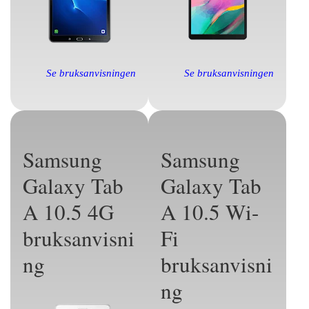
Se bruksanvisningen
Se bruksanvisningen
Samsung
Samsung
Galaxy Tab
Galaxy Tab
A 10.5 4G
A 10.5 Wi-
bruksanvisni
Fi
ng
bruksanvisni
ng