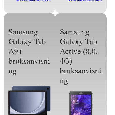
Samsung
Samsung
Galaxy Tab
Galaxy Tab
A9+
Active (8.0,
bruksanvisni
4G)
ng
bruksanvisni
ng