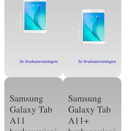
Se bruksanvisningen
Se bruksanvisningen
Samsung
Samsung
Galaxy Tab
Galaxy Tab
A11
A11+