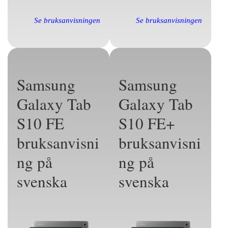
Se bruksanvisningen
Se bruksanvisningen
Samsung
Samsung
Galaxy Tab
Galaxy Tab
S10 FE
S10 FE+
bruksanvisni
bruksanvisni
ng på
ng på
svenska
svenska