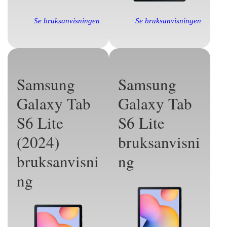
Se bruksanvisningen
Se bruksanvisningen
Samsung
Samsung
Galaxy Tab
Galaxy Tab
S6 Lite
S6 Lite
(2024)
bruksanvisni
bruksanvisni
ng
ng