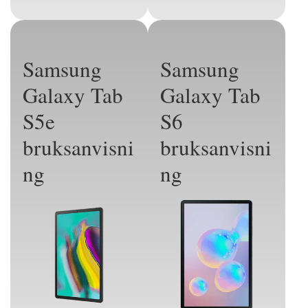
Samsung
Samsung
Galaxy Tab
Galaxy Tab
S5e
S6
bruksanvisni
bruksanvisni
ng
ng