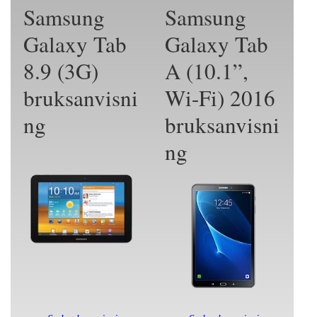
Samsung
Samsung
Galaxy Tab
Galaxy Tab
8.9 (3G)
A (10.1”,
bruksanvisni
Wi-Fi) 2016
ng
bruksanvisni
ng