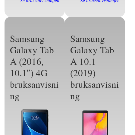
Se bruksanvisningen
Se bruksanvisningen
Samsung
Samsung
Galaxy Tab
Galaxy Tab
A (2016,
A 10.1
10.1″) 4G
(2019)
bruksanvisni
bruksanvisni
ng
ng