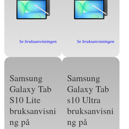
Se bruksanvisningen
Se bruksanvisningen
Samsung
Samsung
Galaxy Tab
Galaxy Tab
S10 Lite
s10 Ultra
bruksanvisni
bruksanvisni
ng på
ng på