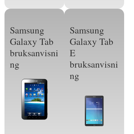
Samsung
Samsung
Galaxy Tab
Galaxy Tab
bruksanvisni
E
ng
bruksanvisni
ng