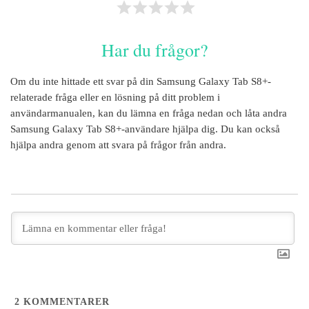
Har du frågor?
Om du inte hittade ett svar på din
Samsung Galaxy Tab S8+
-
relaterade fråga eller en lösning på ditt problem i
användarmanualen, kan du lämna en fråga nedan och låta andra
Samsung Galaxy Tab S8+
-användare hjälpa dig. Du kan också
hjälpa andra genom att svara på frågor från andra.
2
KOMMENTARER