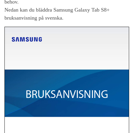
behov.
Nedan kan du bläddra
Samsung Galaxy Tab S8+
bruksanvisning på svenska.