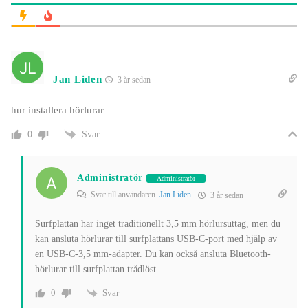
Jan Liden
3 år sedan
hur installera hörlurar
Svar
0
Administratör
Administratör
Svar till användaren
Jan Liden
3 år sedan
Surfplattan har inget traditionellt 3,5 mm hörlursuttag, men du
kan ansluta hörlurar till surfplattans USB-C-port med hjälp av
en USB-C-3,5 mm-adapter. Du kan också ansluta Bluetooth-
hörlurar till surfplattan trådlöst.
Svar
0