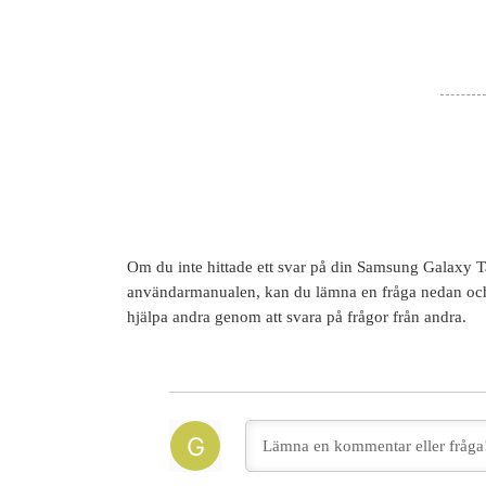
Om du inte hittade ett svar på din
Samsung Galaxy T
användarmanualen, kan du lämna en fråga nedan och
hjälpa andra genom att svara på frågor från andra.