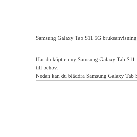
Samsung Galaxy Tab S11 5G
bruksanvisnin
Har du köpt en ny
Samsung Galaxy Tab S11
till behov.
Nedan kan du bläddra
Samsung Galaxy Tab 