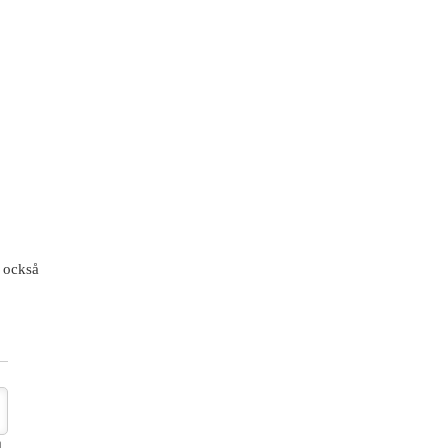
 också