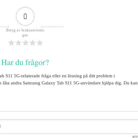
0
Betyg av bruksanvisnin
gen
Har du frågor?
ab S11 5G
-relaterade fråga eller en lösning på ditt problem i
 låta andra
Samsung Galaxy Tab S11 5G
-användare hjälpa dig. Du kan