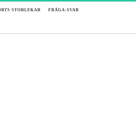
ORTS STORLEKAR
FRÅGA-SVAR