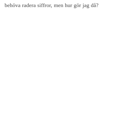
behöva radera siffror, men hur gör jag då?