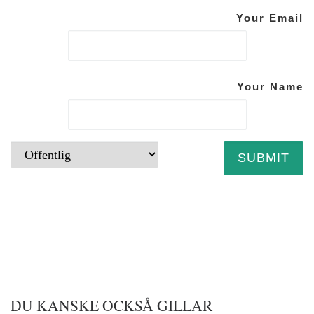
Your Email
Your Name
DU KANSKE OCKSÅ GILLAR