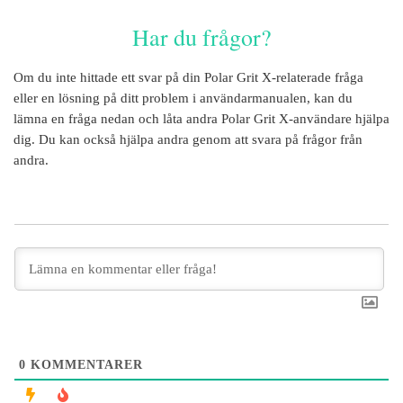
Har du frågor?
Om du inte hittade ett svar på din
Polar Grit X
-relaterade fråga
eller en lösning på ditt problem i användarmanualen, kan du
lämna en fråga nedan och låta andra
Polar Grit X
-användare hjälpa
dig. Du kan också hjälpa andra genom att svara på frågor från
andra.
0
KOMMENTARER