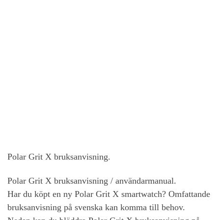
Polar Grit X bruksanvisning.
Polar Grit X bruksanvisning / användarmanual.
Har du köpt en ny Polar Grit X smartwatch? Omfattande
bruksanvisning på svenska kan komma till behov.