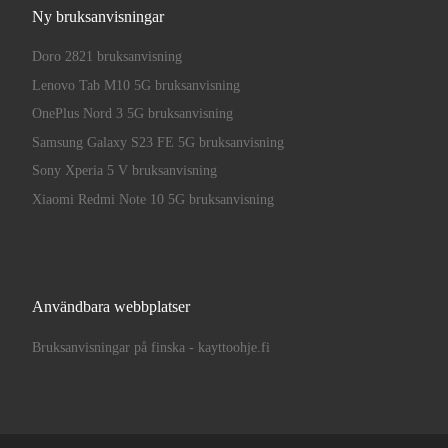
Ny bruksanvisningar
Doro 2821 bruksanvisning
Lenovo Tab M10 5G bruksanvisning
OnePlus Nord 3 5G bruksanvisning
Samsung Galaxy S23 FE 5G bruksanvisning
Sony Xperia 5 V bruksanvisning
Xiaomi Redmi Note 10 5G bruksanvisning
Användbara webbplatser
Bruksanvisningar på finska - kayttoohje.fi