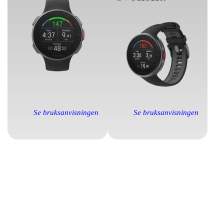
Se bruksanvisningen
Se bruksanvisningen