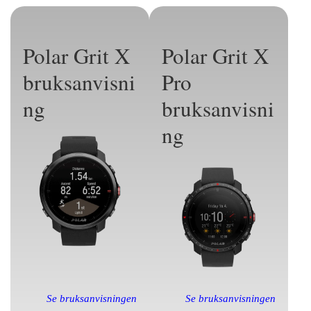
Polar Grit X
Polar Grit X
bruksanvisni
Pro
ng
bruksanvisni
ng
Se bruksanvisningen
Se bruksanvisningen