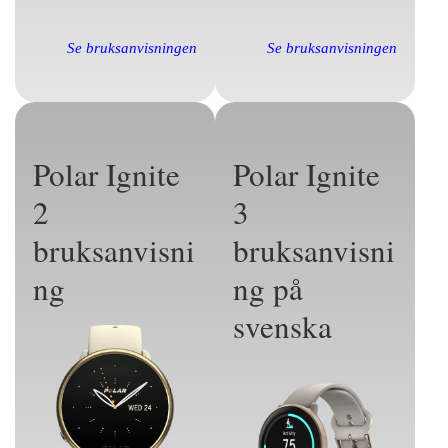
Se bruksanvisningen
Se bruksanvisningen
Polar Ignite
Polar Ignite
2
3
bruksanvisni
bruksanvisni
ng
ng på
svenska