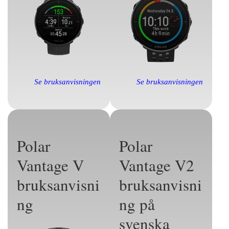
Se bruksanvisningen
Se bruksanvisningen
Polar
Polar
Vantage V
Vantage V2
bruksanvisni
bruksanvisni
ng
ng på
svenska