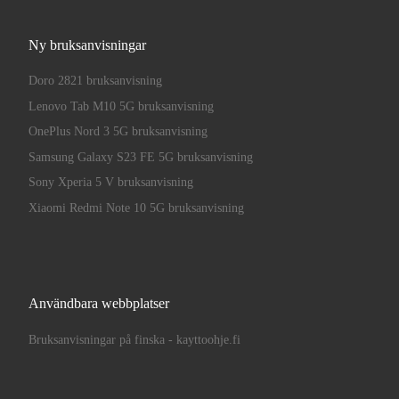
Ny bruksanvisningar
Doro 2821 bruksanvisning
Lenovo Tab M10 5G bruksanvisning
OnePlus Nord 3 5G bruksanvisning
Samsung Galaxy S23 FE 5G bruksanvisning
Sony Xperia 5 V bruksanvisning
Xiaomi Redmi Note 10 5G bruksanvisning
Användbara webbplatser
Bruksanvisningar på finska - kayttoohje.fi