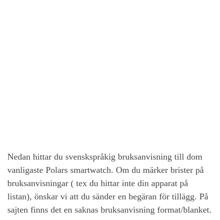
Nedan hittar du svenskspråkig bruksanvisning till dom
vanligaste Polars smartwatch. Om du märker brister på
bruksanvisningar ( tex du hittar inte din apparat på
listan), önskar vi att du sänder en begäran för tillägg. På
sajten finns det en saknas bruksanvisning format/blanket.