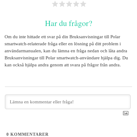
Har du frågor?
Om du inte hittade ett svar på din
Bruksanvisningar till Polar
smartwatch
-relaterade fråga eller en lösning på ditt problem i
användarmanualen, kan du lämna en fråga nedan och låta andra
Bruksanvisningar till Polar smartwatch
-användare hjälpa dig. Du
kan också hjälpa andra genom att svara på frågor från andra.
0
KOMMENTARER