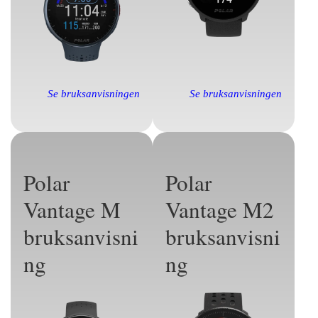
Se bruksanvisningen
Se bruksanvisningen
Polar
Polar
Vantage M
Vantage M2
bruksanvisni
bruksanvisni
ng
ng