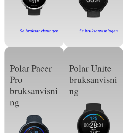
Se bruksanvisningen
Se bruksanvisningen
Polar Pacer
Polar Unite
Pro
bruksanvisni
bruksanvisni
ng
ng