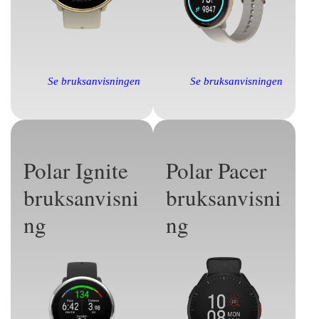
Se bruksanvisningen
Se bruksanvisningen
Polar Ignite
Polar Pacer
bruksanvisni
bruksanvisni
ng
ng