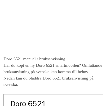
Doro 6521
manual / bruksanvisning.
Har du köpt en ny
Doro 6521
smartmobilen? Omfattande
bruksanvisning på svenska kan komma till behov.
Nedan kan du bläddra
Doro 6521
bruksanvisning på
svenska.