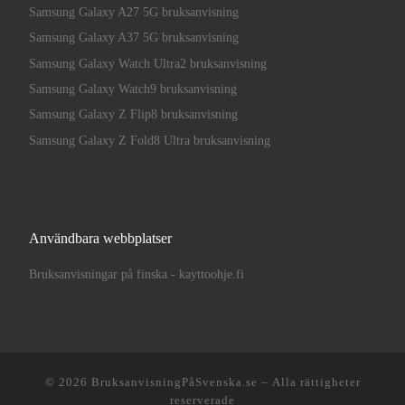
Samsung Galaxy A27 5G bruksanvisning
Samsung Galaxy A37 5G bruksanvisning
Samsung Galaxy Watch Ultra2 bruksanvisning
Samsung Galaxy Watch9 bruksanvisning
Samsung Galaxy Z Flip8 bruksanvisning
Samsung Galaxy Z Fold8 Ultra bruksanvisning
Användbara webbplatser
Bruksanvisningar på finska - kayttoohje.fi
© 2026
BruksanvisningPåSvenska.se
– Alla rättigheter
reserverade