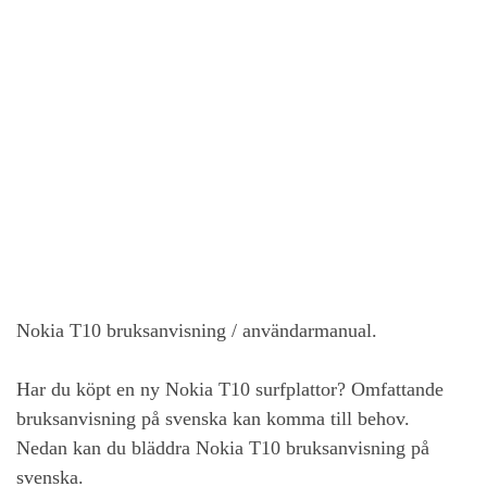
Nokia T10
bruksanvisning / användarmanual.
Har du köpt en ny
Nokia T10
surfplattor? Omfattande
bruksanvisning på svenska kan komma till behov.
Nedan kan du bläddra
Nokia T10
bruksanvisning på
svenska.