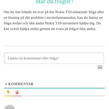
Har du frågor?
Om du inte hittade ett svar på din
Nokia T10
-relaterade fråga eller
en lösning på ditt problem i användarmanualen, kan du lämna en
fråga nedan och låta andra
Nokia T10
-användare hjälpa dig. Du
kan också hjälpa andra genom att svara på frågor från andra.
1
KOMMENTAR