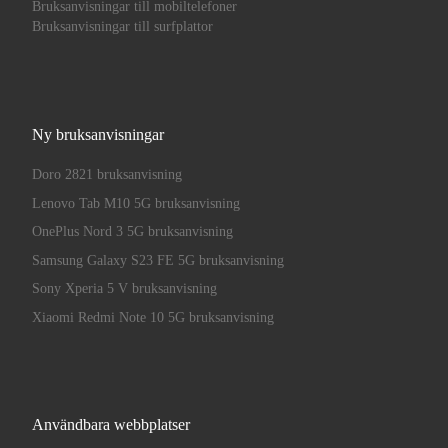
Bruksanvisningar till mobiltelefoner
Bruksanvisningar till surfplattor
Ny bruksanvisningar
Doro 2821 bruksanvisning
Lenovo Tab M10 5G bruksanvisning
OnePlus Nord 3 5G bruksanvisning
Samsung Galaxy S23 FE 5G bruksanvisning
Sony Xperia 5 V bruksanvisning
Xiaomi Redmi Note 10 5G bruksanvisning
Användbara webbplatser