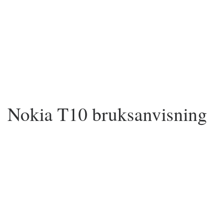
Nokia T10 bruksanvisning