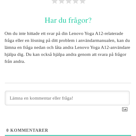
Har du frågor?
Om du inte hittade ett svar på din
Lenovo Yoga A12
-relaterade
fråga eller en lösning på ditt problem i användarmanualen, kan du
lämna en fråga nedan och låta andra
Lenovo Yoga A12
-användare
hjälpa dig. Du kan också hjälpa andra genom att svara på frågor
från andra.
0
KOMMENTARER