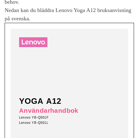
behov.
Nedan kan du bläddra
Lenovo Yoga A12
bruksanvisning
på svenska.