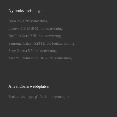
Ny bruksanvisningar
Doro 2821 bruksanvisning
Lenovo Tab M10 5G bruksanvisning
OnePlus Nord 3 5G bruksanvisning
Samsung Galaxy S23 FE 5G bruksanvisning
Sony Xperia 5 V bruksanvisning
Xiaomi Redmi Note 10 5G bruksanvisning
Användbara webbplatser
Bruksanvisningar på finska - kayttoohje.fi