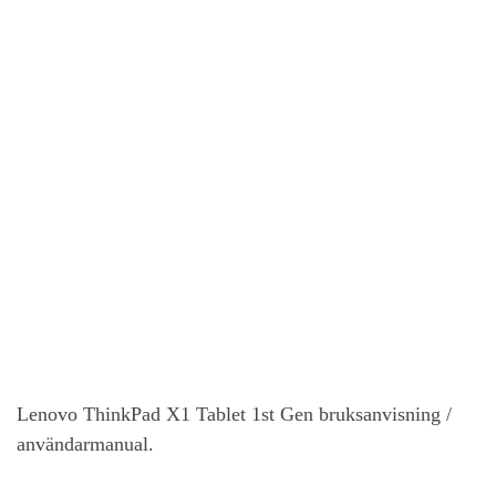
Lenovo ThinkPad X1 Tablet 1st Gen
bruksanvisning /
användarmanual.