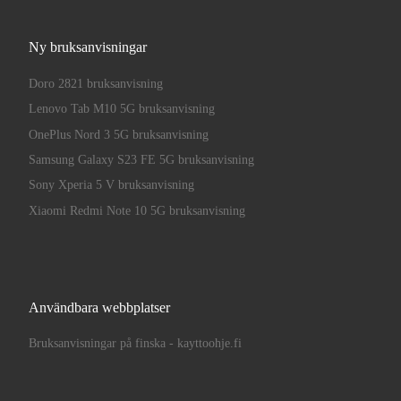
Ny bruksanvisningar
Doro 2821 bruksanvisning
Lenovo Tab M10 5G bruksanvisning
OnePlus Nord 3 5G bruksanvisning
Samsung Galaxy S23 FE 5G bruksanvisning
Sony Xperia 5 V bruksanvisning
Xiaomi Redmi Note 10 5G bruksanvisning
Användbara webbplatser
Bruksanvisningar på finska - kayttoohje.fi