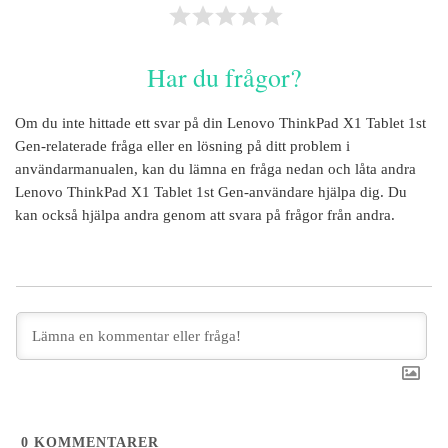
Har du frågor?
Om du inte hittade ett svar på din
Lenovo ThinkPad X1 Tablet 1st
Gen
-relaterade fråga eller en lösning på ditt problem i
användarmanualen, kan du lämna en fråga nedan och låta andra
Lenovo ThinkPad X1 Tablet 1st Gen
-användare hjälpa dig. Du
kan också hjälpa andra genom att svara på frågor från andra.
0
KOMMENTARER