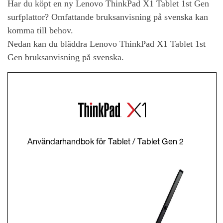
Har du köpt en ny
Lenovo ThinkPad X1 Tablet 1st Gen
surfplattor? Omfattande bruksanvisning på svenska kan
komma till behov.
Nedan kan du bläddra
Lenovo ThinkPad X1 Tablet 1st
Gen
bruksanvisning på svenska.