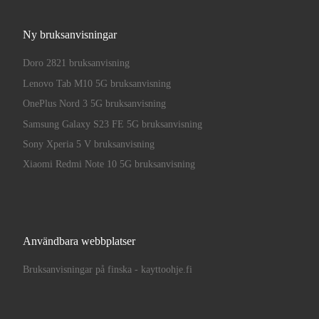
Ny bruksanvisningar
Doro 2821 bruksanvisning
Lenovo Tab M10 5G bruksanvisning
OnePlus Nord 3 5G bruksanvisning
Samsung Galaxy S23 FE 5G bruksanvisning
Sony Xperia 5 V bruksanvisning
Xiaomi Redmi Note 10 5G bruksanvisning
Användbara webbplatser
Bruksanvisningar på finska - kayttoohje.fi