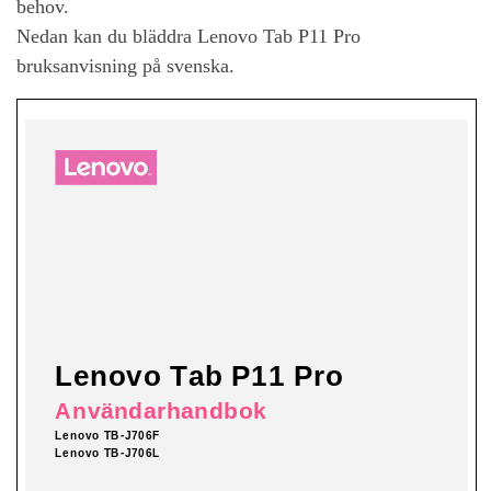
behov.
Nedan kan du bläddra
Lenovo Tab P11 Pro
bruksanvisning på svenska.