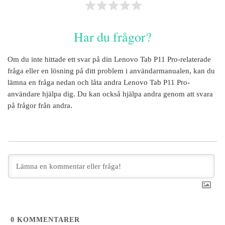
Har du frågor?
Om du inte hittade ett svar på din
Lenovo Tab P11 Pro
-relaterade
fråga eller en lösning på ditt problem i användarmanualen, kan du
lämna en fråga nedan och låta andra
Lenovo Tab P11 Pro
-
användare hjälpa dig. Du kan också hjälpa andra genom att svara
på frågor från andra.
0
KOMMENTARER