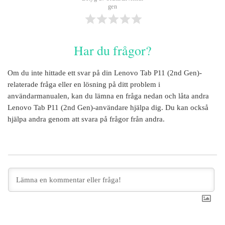
gen
Har du frågor?
Om du inte hittade ett svar på din
Lenovo Tab P11 (2nd Gen)
-
relaterade fråga eller en lösning på ditt problem i
användarmanualen, kan du lämna en fråga nedan och låta andra
Lenovo Tab P11 (2nd Gen)
-användare hjälpa dig. Du kan också
hjälpa andra genom att svara på frågor från andra.