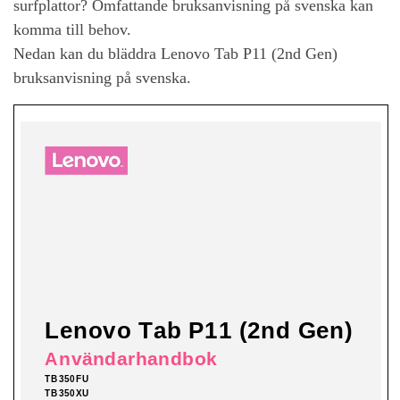
surfplattor? Omfattande bruksanvisning på svenska kan
komma till behov.
Nedan kan du bläddra
Lenovo Tab P11 (2nd Gen)
bruksanvisning på svenska.