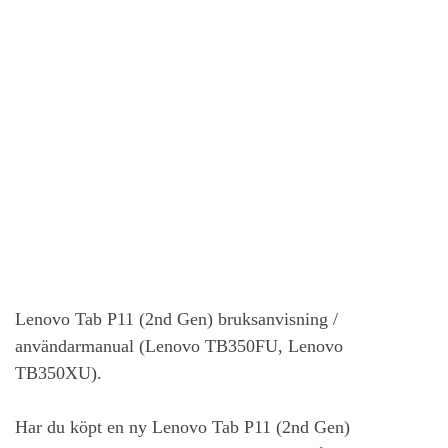
Lenovo Tab P11 (2nd Gen)
bruksanvisning /
användarmanual (Lenovo TB350FU, Lenovo
TB350XU).
Har du köpt en ny
Lenovo Tab P11 (2nd Gen)