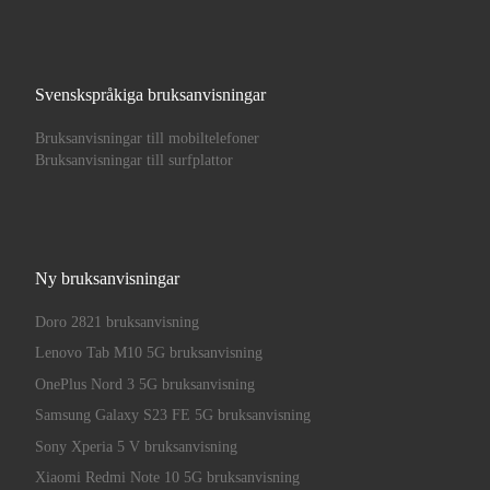
Svenskspråkiga bruksanvisningar
Bruksanvisningar till mobiltelefoner
Bruksanvisningar till surfplattor
Ny bruksanvisningar
Doro 2821 bruksanvisning
Lenovo Tab M10 5G bruksanvisning
OnePlus Nord 3 5G bruksanvisning
Samsung Galaxy S23 FE 5G bruksanvisning
Sony Xperia 5 V bruksanvisning
Xiaomi Redmi Note 10 5G bruksanvisning