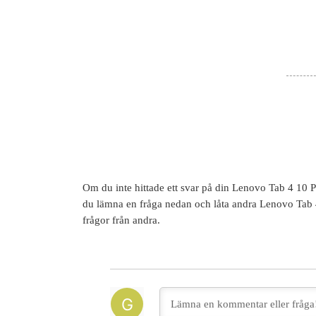
Om du inte hittade ett svar på din
Lenovo Tab 4 10 P
du lämna en fråga nedan och låta andra
Lenovo Tab 
frågor från andra.