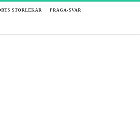
ORTS STORLEKAR
FRÅGA-SVAR