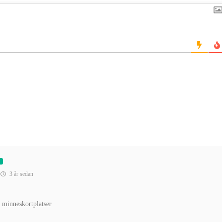
3 år sedan
minneskortplatser