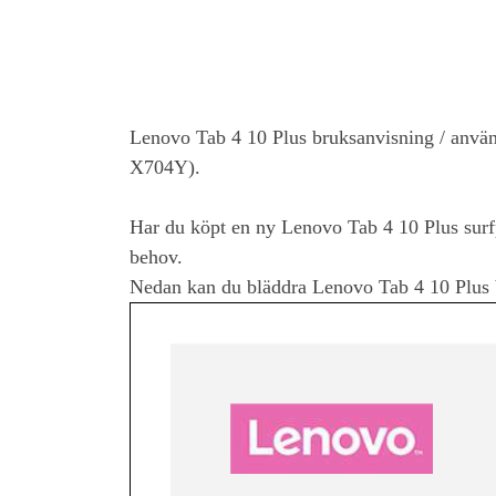
Lenovo Tab 4 10 Plus
bruksanvisning / anv
X704Y).
Har du köpt en ny
Lenovo Tab 4 10 Plus
surf
behov.
Nedan kan du bläddra
Lenovo Tab 4 10 Plus