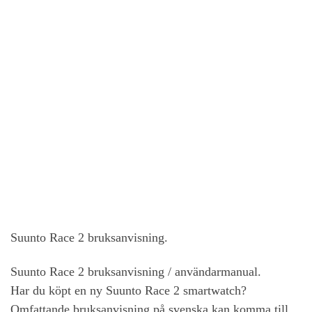
Suunto Race 2 bruksanvisning.
Suunto Race 2 bruksanvisning / användarmanual.
Har du köpt en ny Suunto Race 2 smartwatch?
Omfattande bruksanvisning på svenska kan komma till