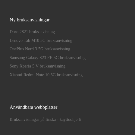
Ny bruksanvisningar
Doro 2821 bruksanvisning
Lenovo Tab M10 5G bruksanvisning
OnePlus Nord 3 5G bruksanvisning
Samsung Galaxy S23 FE 5G bruksanvisning
Sony Xperia 5 V bruksanvisning
Xiaomi Redmi Note 10 5G bruksanvisning
Användbara webbplatser
Bruksanvisningar på finska - kayttoohje.fi