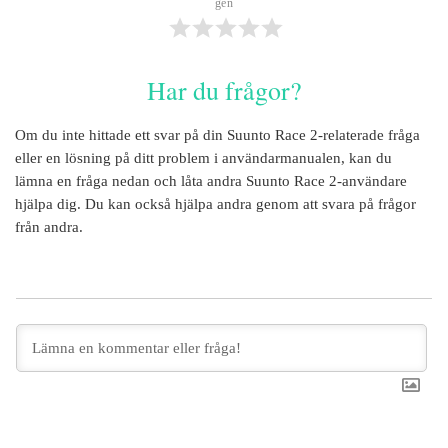
gen
Har du frågor?
Om du inte hittade ett svar på din
Suunto Race 2
-relaterade fråga
eller en lösning på ditt problem i användarmanualen, kan du
lämna en fråga nedan och låta andra
Suunto Race 2
-användare
hjälpa dig. Du kan också hjälpa andra genom att svara på frågor
från andra.