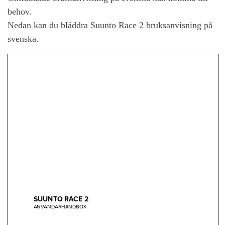
behov.
Nedan kan du bläddra Suunto Race 2 bruksanvisning på
svenska.