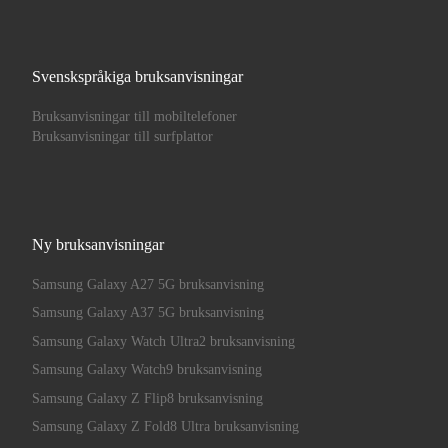
Svenskspråkiga bruksanvisningar
Bruksanvisningar till mobiltelefoner
Bruksanvisningar till surfplattor
Ny bruksanvisningar
Samsung Galaxy A27 5G bruksanvisning
Samsung Galaxy A37 5G bruksanvisning
Samsung Galaxy Watch Ultra2 bruksanvisning
Samsung Galaxy Watch9 bruksanvisning
Samsung Galaxy Z Flip8 bruksanvisning
Samsung Galaxy Z Fold8 Ultra bruksanvisning