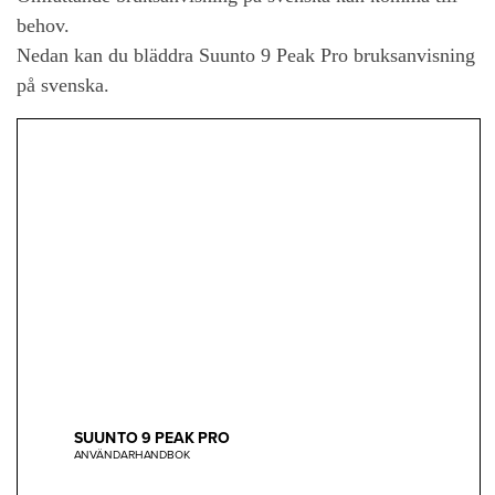
behov.
Nedan kan du bläddra Suunto 9 Peak Pro bruksanvisning
på svenska.