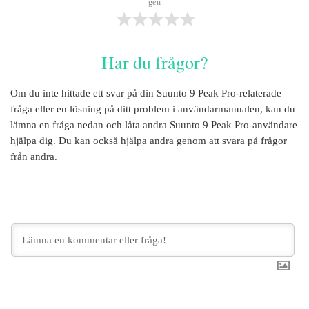
gen
Har du frågor?
Om du inte hittade ett svar på din
Suunto 9 Peak Pro
-relaterade
fråga eller en lösning på ditt problem i användarmanualen, kan du
lämna en fråga nedan och låta andra
Suunto 9 Peak Pro
-användare
hjälpa dig. Du kan också hjälpa andra genom att svara på frågor
från andra.