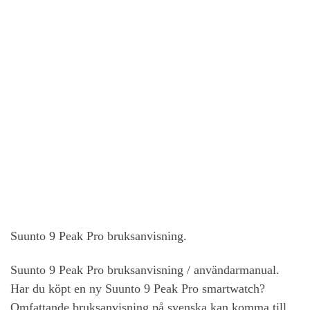
Suunto 9 Peak Pro bruksanvisning.
Suunto 9 Peak Pro bruksanvisning / användarmanual.
Har du köpt en ny Suunto 9 Peak Pro smartwatch?
Omfattande bruksanvisning på svenska kan komma till