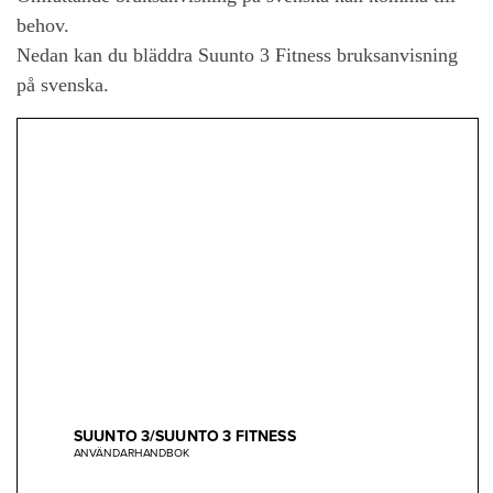
behov.
Nedan kan du bläddra Suunto 3 Fitness bruksanvisning
på svenska.