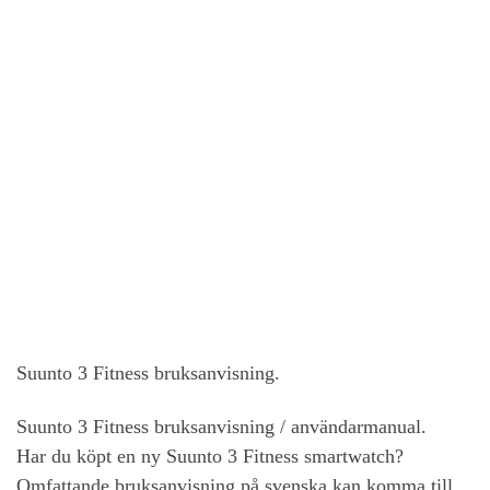
Suunto 3 Fitness bruksanvisning.
Suunto 3 Fitness bruksanvisning / användarmanual.
Har du köpt en ny Suunto 3 Fitness smartwatch?
Omfattande bruksanvisning på svenska kan komma till