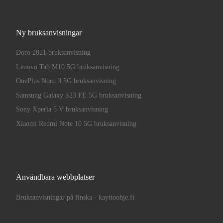
Ny bruksanvisningar
Doro 2821 bruksanvisning
Lenovo Tab M10 5G bruksanvisning
OnePlus Nord 3 5G bruksanvisning
Samsung Galaxy S23 FE 5G bruksanvisning
Sony Xperia 5 V bruksanvisning
Xiaomi Redmi Note 10 5G bruksanvisning
Användbara webbplatser
Bruksanvisningar på finska - kayttoohje.fi