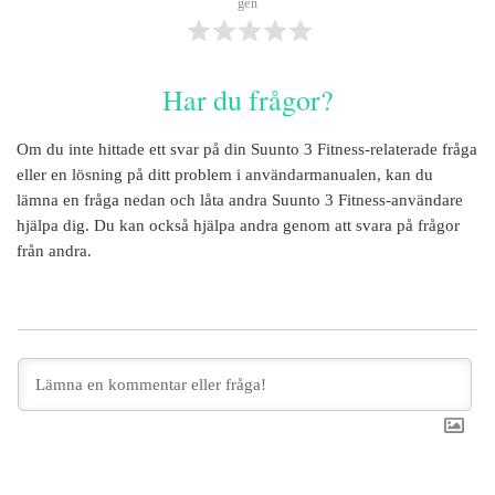
gen
Har du frågor?
Om du inte hittade ett svar på din
Suunto 3 Fitness
-relaterade fråga
eller en lösning på ditt problem i användarmanualen, kan du
lämna en fråga nedan och låta andra
Suunto 3 Fitness
-användare
hjälpa dig. Du kan också hjälpa andra genom att svara på frågor
från andra.