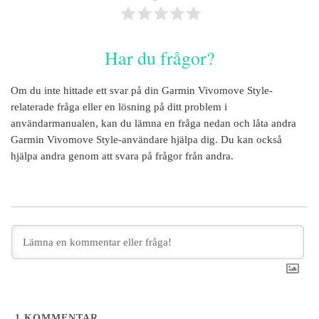
Har du frågor?
Om du inte hittade ett svar på din
Garmin Vivomove Style
-
relaterade fråga eller en lösning på ditt problem i
användarmanualen, kan du lämna en fråga nedan och låta andra
Garmin Vivomove Style
-användare hjälpa dig. Du kan också
hjälpa andra genom att svara på frågor från andra.
1
KOMMENTAR