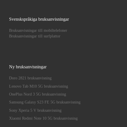
Svenskspråkiga bruksanvisningar
Bruksanvisningar till mobiltelefoner
Bruksanvisningar till surfplattor
Ny bruksanvisningar
Doro 2821 bruksanvisning
Lenovo Tab M10 5G bruksanvisning
OnePlus Nord 3 5G bruksanvisning
Samsung Galaxy S23 FE 5G bruksanvisning
Sony Xperia 5 V bruksanvisning
Xiaomi Redmi Note 10 5G bruksanvisning