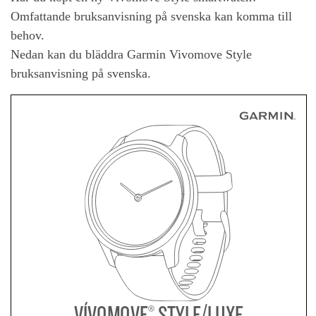
Omfattande bruksanvisning på svenska kan komma till
behov.
Nedan kan du bläddra Garmin Vivomove Style
bruksanvisning på svenska.