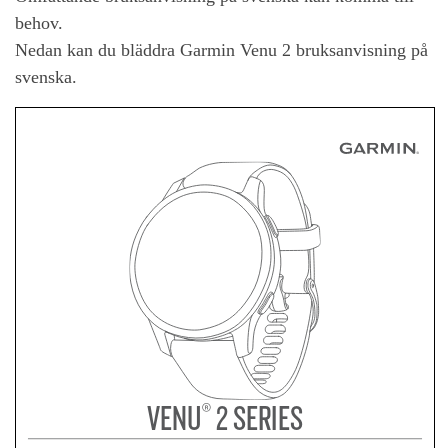
behov.
Nedan kan du bläddra Garmin Venu 2 bruksanvisning på
svenska.