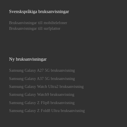
Svenskspråkiga bruksanvisningar
Bruksanvisningar till mobiltelefoner
Bruksanvisningar till surfplattor
Ny bruksanvisningar
Samsung Galaxy A27 5G bruksanvisning
Samsung Galaxy A37 5G bruksanvisning
Samsung Galaxy Watch Ultra2 bruksanvisning
Samsung Galaxy Watch9 bruksanvisning
Samsung Galaxy Z Flip8 bruksanvisning
Samsung Galaxy Z Fold8 Ultra bruksanvisning