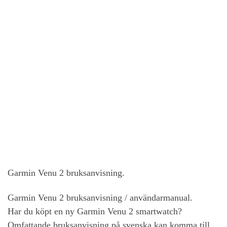
Garmin Venu 2 bruksanvisning.
Garmin Venu 2 bruksanvisning / användarmanual.
Har du köpt en ny Garmin Venu 2 smartwatch?
Omfattande bruksanvisning på svenska kan komma till