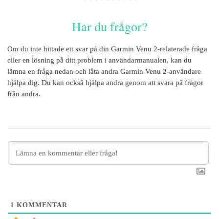
Har du frågor?
Om du inte hittade ett svar på din
Garmin Venu 2
-relaterade fråga
eller en lösning på ditt problem i användarmanualen, kan du
lämna en fråga nedan och låta andra
Garmin Venu 2
-användare
hjälpa dig. Du kan också hjälpa andra genom att svara på frågor
från andra.
1
KOMMENTAR