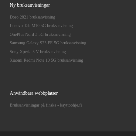
Ny bruksanvisningar
Doro 2821 bruksanvisning
Lenovo Tab M10 5G bruksanvisning
OnePlus Nord 3 5G bruksanvisning
Samsung Galaxy S23 FE 5G bruksanvisning
Sony Xperia 5 V bruksanvisning
Xiaomi Redmi Note 10 5G bruksanvisning
Användbara webbplatser
Bruksanvisningar på finska - kayttoohje.fi