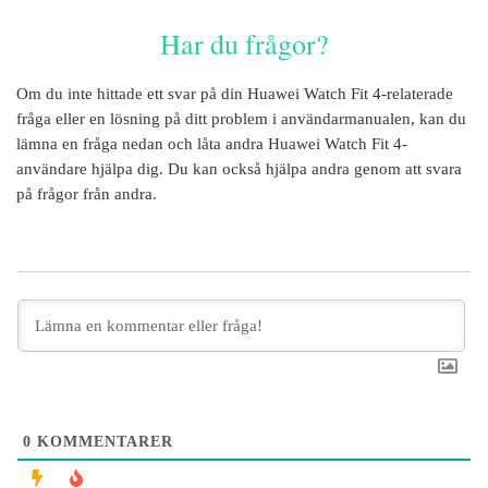
Har du frågor?
Om du inte hittade ett svar på din
Huawei Watch Fit 4
-relaterade
fråga eller en lösning på ditt problem i användarmanualen, kan du
lämna en fråga nedan och låta andra
Huawei Watch Fit 4
-
användare hjälpa dig. Du kan också hjälpa andra genom att svara
på frågor från andra.
0
KOMMENTARER