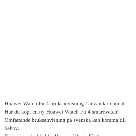
Huawei Watch Fit 4 bruksanvisning / användarmanual.
Har du köpt en ny Huawei Watch Fit 4 smartwatch?
Omfattande bruksanvisning på svenska kan komma till
behov.