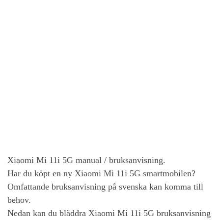
Xiaomi Mi 11i 5G
manual / bruksanvisning.
Har du köpt en ny
Xiaomi Mi 11i 5G
smartmobilen?
Omfattande bruksanvisning på svenska kan komma till
behov.
Nedan kan du bläddra
Xiaomi Mi 11i 5G
bruksanvisning