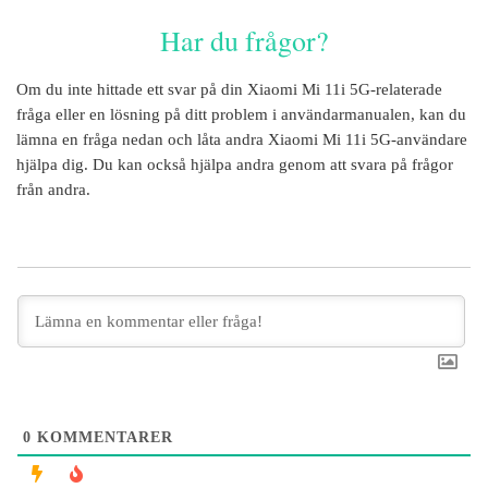
Har du frågor?
Om du inte hittade ett svar på din
Xiaomi Mi 11i 5G
-relaterade
fråga eller en lösning på ditt problem i användarmanualen, kan du
lämna en fråga nedan och låta andra
Xiaomi Mi 11i 5G
-användare
hjälpa dig. Du kan också hjälpa andra genom att svara på frågor
från andra.
0
KOMMENTARER