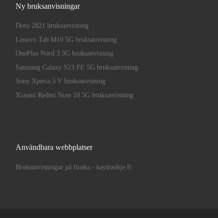
Ny bruksanvisningar
Doro 2821 bruksanvisning
Lenovo Tab M10 5G bruksanvisning
OnePlus Nord 3 5G bruksanvisning
Samsung Galaxy S23 FE 5G bruksanvisning
Sony Xperia 5 V bruksanvisning
Xiaomi Redmi Note 10 5G bruksanvisning
Användbara webbplatser
Bruksanvisningar på finska - kayttoohje.fi