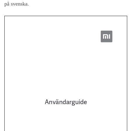
på svenska.