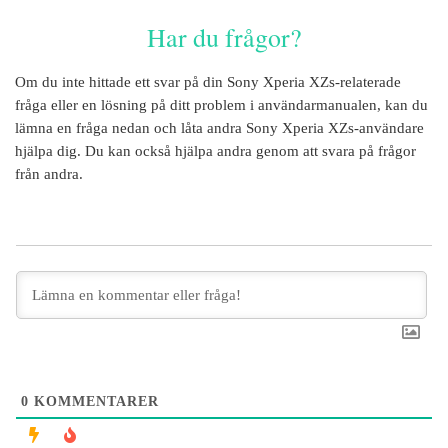
Har du frågor?
Om du inte hittade ett svar på din
Sony Xperia XZs
-relaterade
fråga eller en lösning på ditt problem i användarmanualen, kan du
lämna en fråga nedan och låta andra
Sony Xperia XZs
-användare
hjälpa dig. Du kan också hjälpa andra genom att svara på frågor
från andra.
0
KOMMENTARER