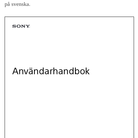
på svenska.