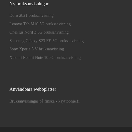
Ny bruksanvisningar
Doro 2821 bruksanvisning
Lenovo Tab M10 5G bruksanvisning
OnePlus Nord 3 5G bruksanvisning
Samsung Galaxy S23 FE 5G bruksanvisning
Sony Xperia 5 V bruksanvisning
Xiaomi Redmi Note 10 5G bruksanvisning
Användbara webbplatser
Bruksanvisningar på finska - kayttoohje.fi