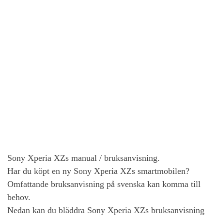
Sony Xperia XZs
manual / bruksanvisning.
Har du köpt en ny
Sony Xperia XZs
smartmobilen?
Omfattande bruksanvisning på svenska kan komma till
behov.
Nedan kan du bläddra
Sony Xperia XZs
bruksanvisning