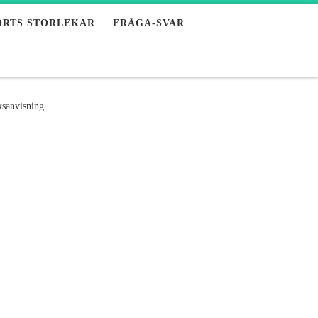
ORTS STORLEKAR
FRÅGA-SVAR
sanvisning