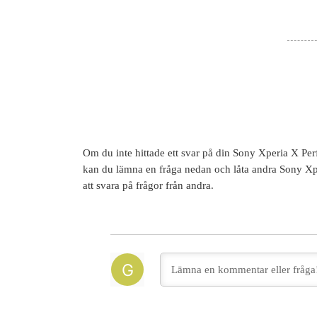
Om du inte hittade ett svar på din
Sony Xperia X Pe
kan du lämna en fråga nedan och låta andra
Sony Xp
att svara på frågor från andra.