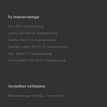
Ny bruksanvisningar
Doro 2821 bruksanvisning
Lenovo Tab M10 5G bruksanvisning
OnePlus Nord 3 5G bruksanvisning
Samsung Galaxy S23 FE 5G bruksanvisning
Sony Xperia 5 V bruksanvisning
Xiaomi Redmi Note 10 5G bruksanvisning
Användbara webbplatser
Bruksanvisningar på finska - kayttoohje.fi