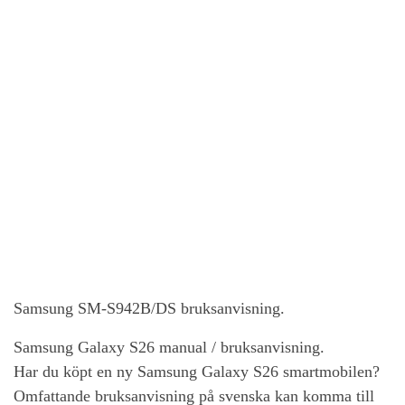
Samsung SM-S942B/DS bruksanvisning.
Samsung Galaxy S26
manual / bruksanvisning.
Har du köpt en ny
Samsung Galaxy S26
smartmobilen?
Omfattande bruksanvisning på svenska kan komma till