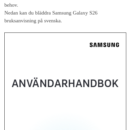
behov.
Nedan kan du bläddra
Samsung Galaxy S26
bruksanvisning på svenska.