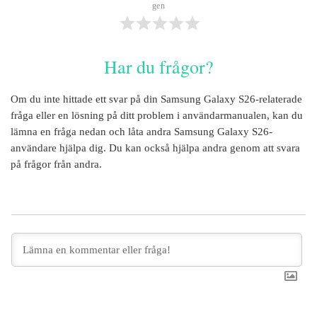
gen
Har du frågor?
Om du inte hittade ett svar på din
Samsung Galaxy S26
-relaterade
fråga eller en lösning på ditt problem i användarmanualen, kan du
lämna en fråga nedan och låta andra
Samsung Galaxy S26
-
användare hjälpa dig. Du kan också hjälpa andra genom att svara
på frågor från andra.