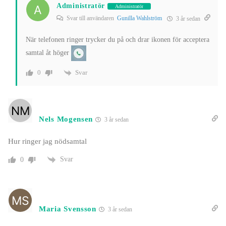
Administratör
Administratör
Svar till användaren
Gunilla Wahlström
3 år sedan
När telefonen ringer trycker du på och drar ikonen för acceptera
samtal åt höger
Svar
0
Nels Mogensen
3 år sedan
Hur ringer jag nödsamtal
Svar
0
Maria Svensson
3 år sedan