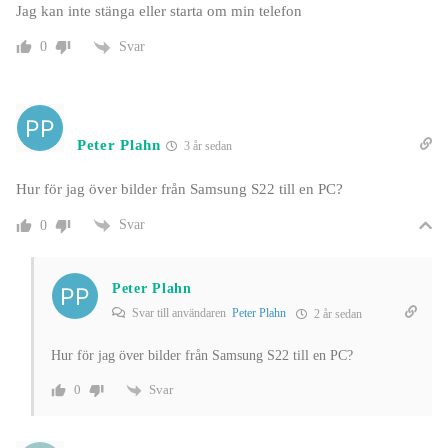
Jag kan inte stänga eller starta om min telefon
Svar
0
Peter Plahn
3 år sedan
Hur för jag över bilder från Samsung S22 till en PC?
Svar
0
Peter Plahn
Svar till användaren
Peter Plahn
2 år sedan
Hur för jag över bilder från Samsung S22 till en PC?
Svar
0