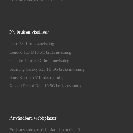
Ny bruksanvisningar
Doro 2821 bruksanvisning
Lenovo Tab M10 5G bruksanvisning
OnePlus Nord 3 5G bruksanvisning
Samsung Galaxy S23 FE 5G bruksanvisning
Sony Xperia 5 V bruksanvisning
Xiaomi Redmi Note 10 5G bruksanvisning
Användbara webbplatser
Bruksanvisningar på finska - kayttoohje.fi