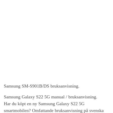
Samsung SM-S901B/DS bruksanvisning.
Samsung Galaxy S22 5G
manual / bruksanvisning.
Har du köpt en ny
Samsung Galaxy S22 5G
smartmobilen? Omfattande bruksanvisning på svenska