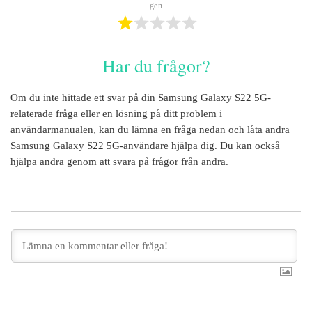
gen
Har du frågor?
Om du inte hittade ett svar på din
Samsung Galaxy S22 5G
-
relaterade fråga eller en lösning på ditt problem i
användarmanualen, kan du lämna en fråga nedan och låta andra
Samsung Galaxy S22 5G
-användare hjälpa dig. Du kan också
hjälpa andra genom att svara på frågor från andra.