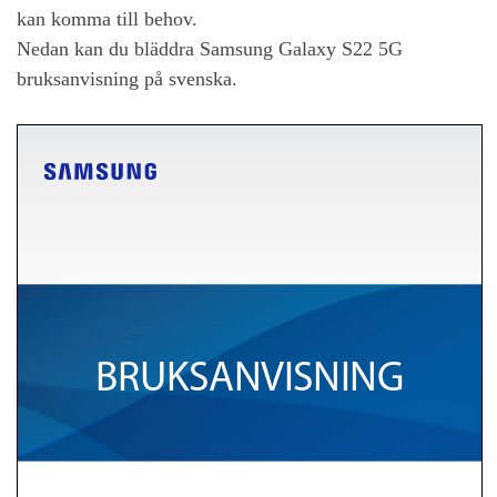
kan komma till behov.
Nedan kan du bläddra
Samsung Galaxy S22 5G
bruksanvisning på svenska.