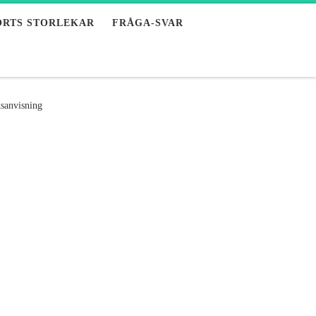
ORTS STORLEKAR
FRÅGA-SVAR
sanvisning