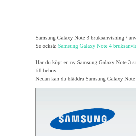
Samsung Galaxy Note 3
bruksanvisning / a
Se också:
Samsung Galaxy Note 4 bruksanvi
Har du köpt en ny
Samsung Galaxy Note 3
sm
till behov.
Nedan kan du bläddra
Samsung Galaxy Note