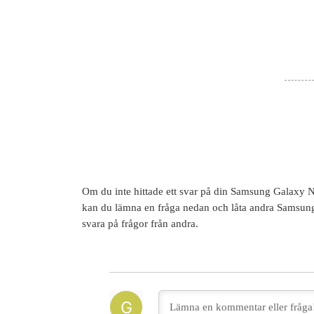
Om du inte hittade ett svar på din
Samsung Galaxy N
kan du lämna en fråga nedan och låta andra
Samsung
svara på frågor från andra.