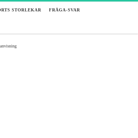
ORTS STORLEKAR
FRÅGA-SVAR
anvisning