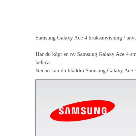
Samsung Galaxy Ace 4
bruksanvisning / an
Har du köpt en ny
Samsung Galaxy Ace 4
sma
behov.
Nedan kan du bläddra
Samsung Galaxy Ace 