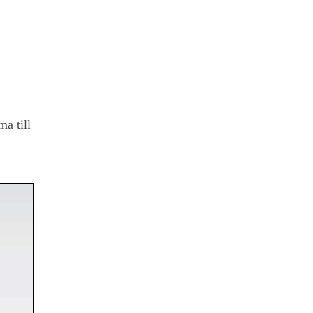
a till