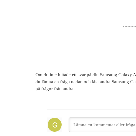
Om du inte hittade ett svar på din
Samsung Galaxy A
du lämna en fråga nedan och låta andra
Samsung Ga
på frågor från andra.