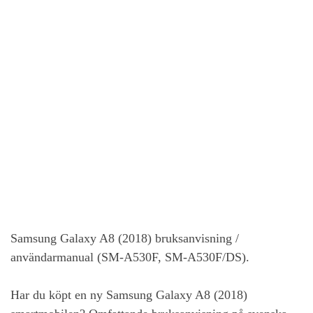
Samsung Galaxy A8 (2018)
bruksanvisning /
användarmanual (SM-A530F, SM-A530F/DS).
Har du köpt en ny
Samsung Galaxy A8 (2018)