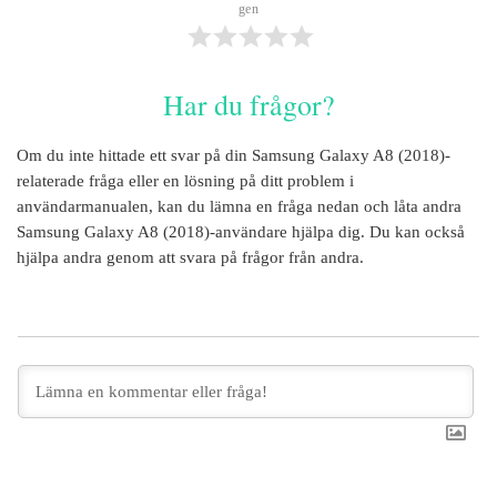
gen
Har du frågor?
Om du inte hittade ett svar på din
Samsung Galaxy A8 (2018)
-
relaterade fråga eller en lösning på ditt problem i
användarmanualen, kan du lämna en fråga nedan och låta andra
Samsung Galaxy A8 (2018)
-användare hjälpa dig. Du kan också
hjälpa andra genom att svara på frågor från andra.