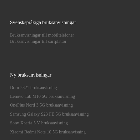
Svenskspråkiga bruksanvisningar
Bruksanvisningar till mobiltelefoner
Bruksanvisningar till surfplattor
Ny bruksanvisningar
Doro 2821 bruksanvisning
Lenovo Tab M10 5G bruksanvisning
OnePlus Nord 3 5G bruksanvisning
Samsung Galaxy S23 FE 5G bruksanvisning
Sony Xperia 5 V bruksanvisning
Xiaomi Redmi Note 10 5G bruksanvisning