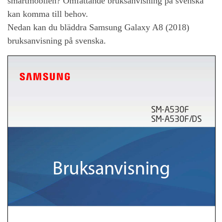
smartmobilen? Omfattande bruksanvisning på svenska
kan komma till behov.
Nedan kan du bläddra
Samsung Galaxy A8 (2018)
bruksanvisning på svenska.