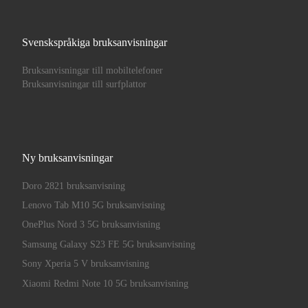
Svenskspråkiga bruksanvisningar
Bruksanvisningar till mobiltelefoner
Bruksanvisningar till surfplattor
Ny bruksanvisningar
Doro 2821 bruksanvisning
Lenovo Tab M10 5G bruksanvisning
OnePlus Nord 3 5G bruksanvisning
Samsung Galaxy S23 FE 5G bruksanvisning
Sony Xperia 5 V bruksanvisning
Xiaomi Redmi Note 10 5G bruksanvisning