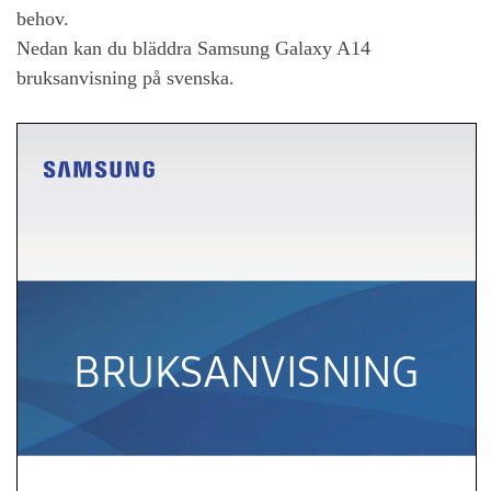
behov.
Nedan kan du bläddra
Samsung Galaxy A14
bruksanvisning på svenska.