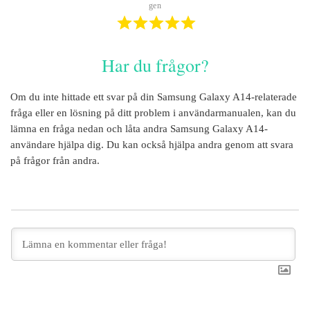
gen
Har du frågor?
Om du inte hittade ett svar på din
Samsung Galaxy A14
-relaterade
fråga eller en lösning på ditt problem i användarmanualen, kan du
lämna en fråga nedan och låta andra
Samsung Galaxy A14
-
användare hjälpa dig. Du kan också hjälpa andra genom att svara
på frågor från andra.