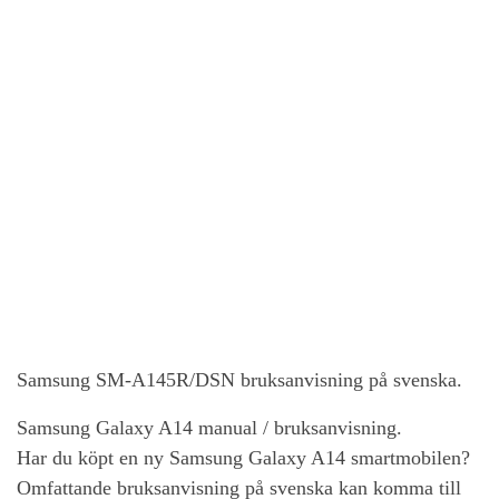
Samsung SM-A145R/DSN bruksanvisning på svenska.
Samsung Galaxy A14
manual / bruksanvisning.
Har du köpt en ny
Samsung Galaxy A14
smartmobilen?
Omfattande bruksanvisning på svenska kan komma till