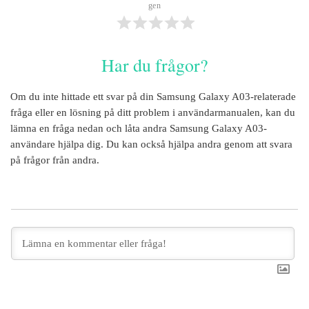
gen
Har du frågor?
Om du inte hittade ett svar på din
Samsung Galaxy A03
-relaterade
fråga eller en lösning på ditt problem i användarmanualen, kan du
lämna en fråga nedan och låta andra
Samsung Galaxy A03
-
användare hjälpa dig. Du kan också hjälpa andra genom att svara
på frågor från andra.