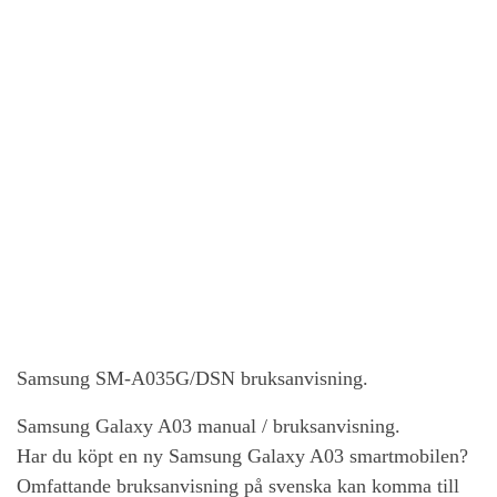
Samsung SM-A035G/DSN bruksanvisning.
Samsung Galaxy A03
manual / bruksanvisning.
Har du köpt en ny
Samsung Galaxy A03
smartmobilen?
Omfattande bruksanvisning på svenska kan komma till