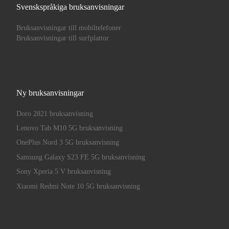
Svenskspråkiga bruksanvisningar
Bruksanvisningar till mobiltelefoner
Bruksanvisningar till surfplattor
Ny bruksanvisningar
Doro 2821 bruksanvisning
Lenovo Tab M10 5G bruksanvisning
OnePlus Nord 3 5G bruksanvisning
Samsung Galaxy S23 FE 5G bruksanvisning
Sony Xperia 5 V bruksanvisning
Xiaomi Redmi Note 10 5G bruksanvisning