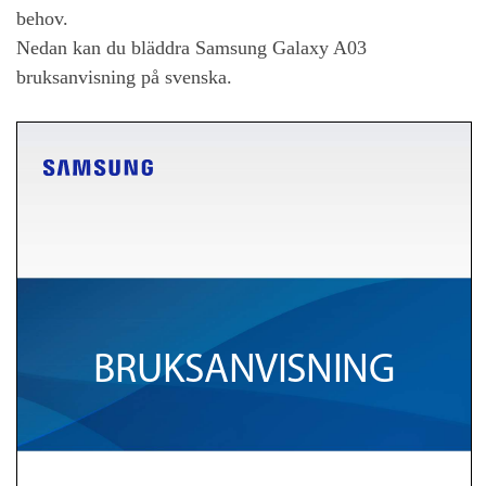
behov.
Nedan kan du bläddra
Samsung Galaxy A03
bruksanvisning på svenska.