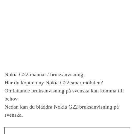
Nokia G22
manual / bruksanvisning.
Har du köpt en ny
Nokia G22
smartmobilen?
Omfattande bruksanvisning på svenska kan komma till
behov.
Nedan kan du bläddra
Nokia G22
bruksanvisning på
svenska.