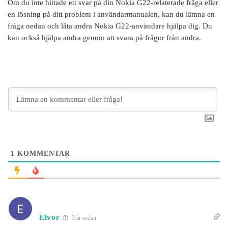
Om du inte hittade ett svar på din
Nokia G22
-relaterade fråga eller
en lösning på ditt problem i användarmanualen, kan du lämna en
fråga nedan och låta andra
Nokia G22
-användare hjälpa dig. Du
kan också hjälpa andra genom att svara på frågor från andra.
1
KOMMENTAR
Eivor
3 år sedan