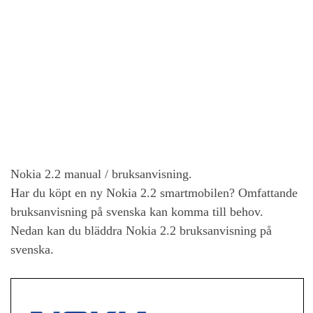
Nokia 2.2
manual / bruksanvisning.
Har du köpt en ny
Nokia 2.2
smartmobilen? Omfattande
bruksanvisning på svenska kan komma till behov.
Nedan kan du bläddra
Nokia 2.2
bruksanvisning på
svenska.