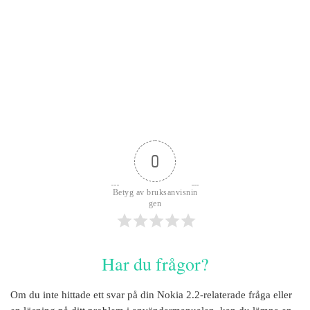
0
Betyg av bruksanvisnin
gen
Har du frågor?
Om du inte hittade ett svar på din
Nokia 2.2
-relaterade fråga eller