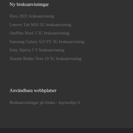
Ny bruksanvisningar
Doro 2821 bruksanvisning
Lenovo Tab M10 5G bruksanvisning
OnePlus Nord 3 5G bruksanvisning
Samsung Galaxy S23 FE 5G bruksanvisning
Sony Xperia 5 V bruksanvisning
Xiaomi Redmi Note 10 5G bruksanvisning
Användbara webbplatser
Bruksanvisningar på finska - kayttoohje.fi