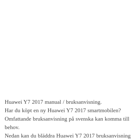
Huawei Y7 2017
manual / bruksanvisning.
Har du köpt en ny
Huawei Y7 2017
smartmobilen?
Omfattande bruksanvisning på svenska kan komma till
behov.
Nedan kan du bläddra
Huawei Y7 2017
bruksanvisning