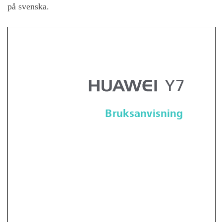
på svenska.