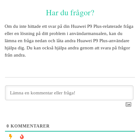
Har du frågor?
Om du inte hittade ett svar på din
Huawei P9 Plus
-relaterade fråga
eller en lösning på ditt problem i användarmanualen, kan du
lämna en fråga nedan och låta andra
Huawei P9 Plus
-användare
hjälpa dig. Du kan också hjälpa andra genom att svara på frågor
från andra.
0
KOMMENTARER