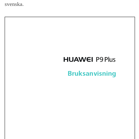
svenska.