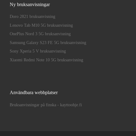
Ny bruksanvisningar
Doro 2821 bruksanvisning
Lenovo Tab M10 5G bruksanvisning
OnePlus Nord 3 5G bruksanvisning
Samsung Galaxy S23 FE 5G bruksanvisning
Sony Xperia 5 V bruksanvisning
Xiaomi Redmi Note 10 5G bruksanvisning
Användbara webbplatser
Bruksanvisningar på finska - kayttoohje.fi