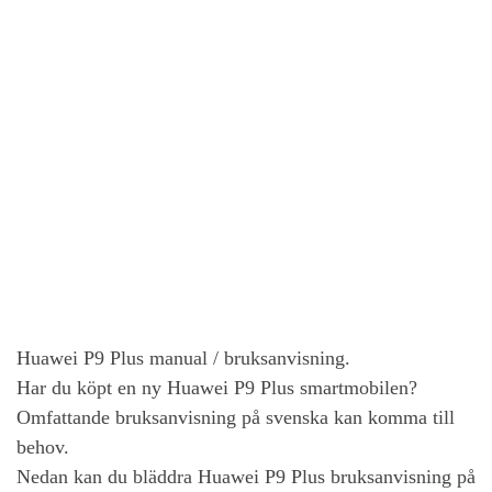
Huawei P9 Plus
manual / bruksanvisning.
Har du köpt en ny
Huawei P9 Plus
smartmobilen?
Omfattande bruksanvisning på svenska kan komma till
behov.
Nedan kan du bläddra
Huawei P9 Plus
bruksanvisning på