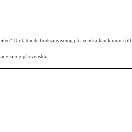
ilen? Omfattande bruksanvisning på svenska kan komma till
anvisning på svenska.