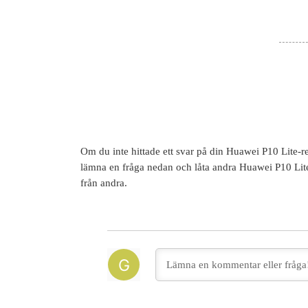
Om du inte hittade ett svar på din
Huawei P10 Lite
-r
lämna en fråga nedan och låta andra
Huawei P10 Lit
från andra.