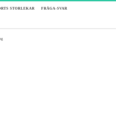
ORTS STORLEKAR
FRÅGA-SVAR
ng