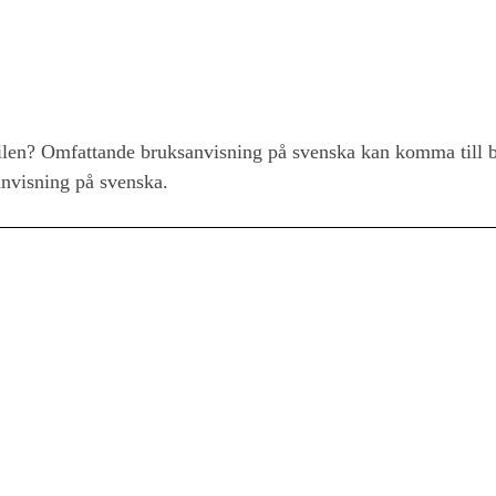
en? Omfattande bruksanvisning på svenska kan komma till 
nvisning på svenska.