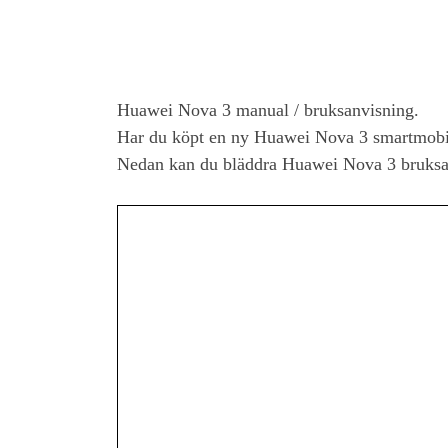
Huawei Nova 3
manual / bruksanvisning.
Har du köpt en ny
Huawei Nova 3
smartmobil
Nedan kan du bläddra
Huawei Nova 3
bruksa