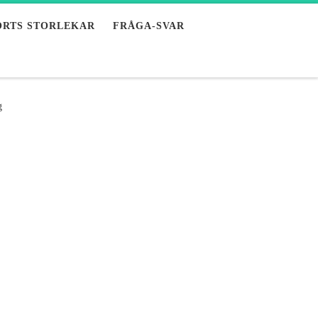
ORTS STORLEKAR
FRÅGA-SVAR
g