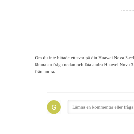
Om du inte hittade ett svar på din
Huawei Nova 3
-re
lämna en fråga nedan och låta andra
Huawei Nova 3
från andra.