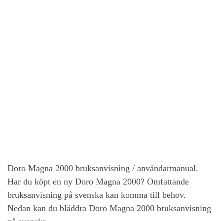
Doro Magna 2000 bruksanvisning / användarmanual.
Har du köpt en ny Doro Magna 2000? Omfattande
bruksanvisning på svenska kan komma till behov.
Nedan kan du bläddra Doro Magna 2000 bruksanvisning