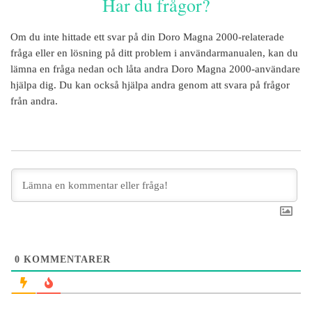
Har du frågor?
Om du inte hittade ett svar på din
Doro Magna 2000
-relaterade
fråga eller en lösning på ditt problem i användarmanualen, kan du
lämna en fråga nedan och låta andra
Doro Magna 2000
-användare
hjälpa dig. Du kan också hjälpa andra genom att svara på frågor
från andra.
0
KOMMENTARER