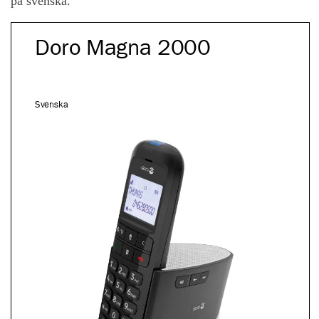
på svenska.