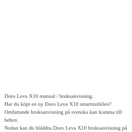
Doro Leva X10
manual / bruksanvisning.
Har du köpt en ny
Doro Leva X10
smartmobilen?
Omfattande bruksanvisning på svenska kan komma till
behov.
Nedan kan du bläddra
Doro Leva X10
bruksanvisning på