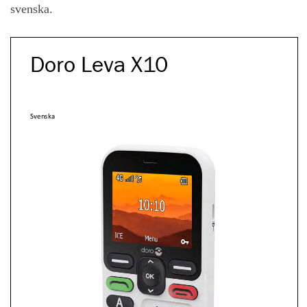
svenska.