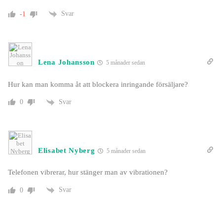
Svar
-1
Lena Johansson
5 månader sedan
Hur kan man komma åt att blockera inringande försäljare?
Svar
0
Elisabet Nyberg
5 månader sedan
Telefonen vibrerar, hur stänger man av vibrationen?
Svar
0