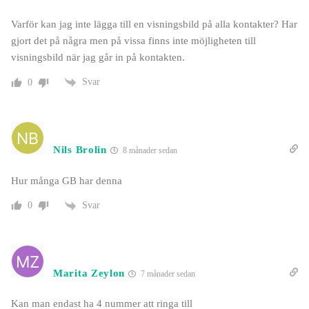
Varför kan jag inte lägga till en visningsbild på alla kontakter? Har
gjort det på några men på vissa finns inte möjligheten till
visningsbild när jag går in på kontakten.
Svar
0
Nils Brolin
8 månader sedan
Hur många GB har denna
Svar
0
Marita Zeylon
7 månader sedan
Kan man endast ha 4 nummer att ringa till