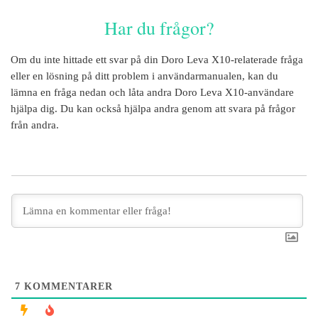
Har du frågor?
Om du inte hittade ett svar på din
Doro Leva X10
-relaterade fråga
eller en lösning på ditt problem i användarmanualen, kan du
lämna en fråga nedan och låta andra
Doro Leva X10
-användare
hjälpa dig. Du kan också hjälpa andra genom att svara på frågor
från andra.
7
KOMMENTARER