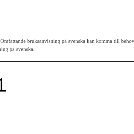
Omfattande bruksanvisning på svenska kan komma till behov
ing på svenska.