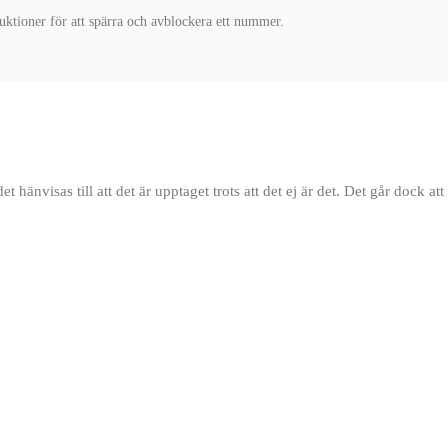
uktioner för att spärra och avblockera ett nummer.
et hänvisas till att det är upptaget trots att det ej är det. Det går dock att