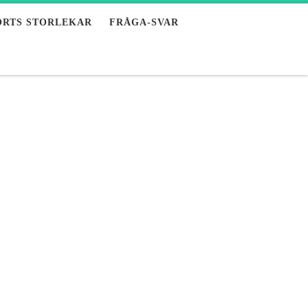
ORTS STORLEKAR
FRÅGA-SVAR