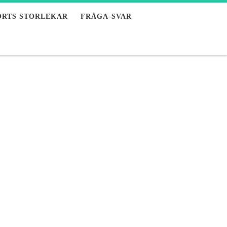
ORTS STORLEKAR
FRÅGA-SVAR