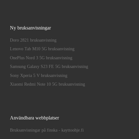
Ny bruksanvisningar
Doro 2821 bruksanvisning
Lenovo Tab M10 5G bruksanvisning
OnePlus Nord 3 5G bruksanvisning
Samsung Galaxy S23 FE 5G bruksanvisning
Sony Xperia 5 V bruksanvisning
Xiaomi Redmi Note 10 5G bruksanvisning
Användbara webbplatser
Bruksanvisningar på finska - kayttoohje.fi