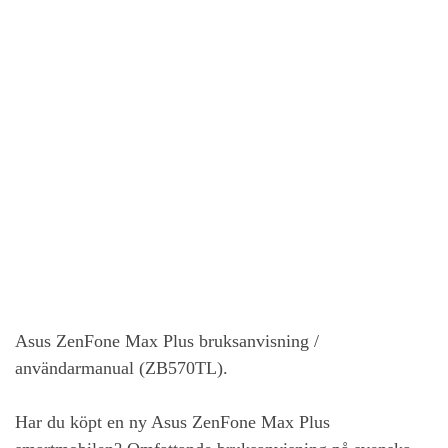
Asus ZenFone Max Plus
bruksanvisning /
användarmanual (ZB570TL).
Har du köpt en ny
Asus ZenFone Max Plus