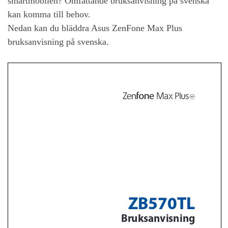
smartmobilen? Omfattande bruksanvisning på svenska
kan komma till behov.
Nedan kan du bläddra
Asus ZenFone Max Plus
bruksanvisning på svenska.