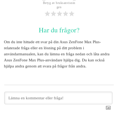
Betyg av bruksanvisnin
gen
Har du frågor?
Om du inte hittade ett svar på din
Asus ZenFone Max Plus
-
relaterade fråga eller en lösning på ditt problem i
användarmanualen, kan du lämna en fråga nedan och låta andra
Asus ZenFone Max Plus
-användare hjälpa dig. Du kan också
hjälpa andra genom att svara på frågor från andra.