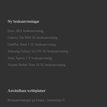
Ny bruksanvisningar
Doro 2821 bruksanvisning
Lenovo Tab M10 5G bruksanvisning
OnePlus Nord 3 5G bruksanvisning
Samsung Galaxy S23 FE 5G bruksanvisning
Sony Xperia 5 V bruksanvisning
Xiaomi Redmi Note 10 5G bruksanvisning
Användbara webbplatser
Bruksanvisningar på finska - kayttoohje.fi