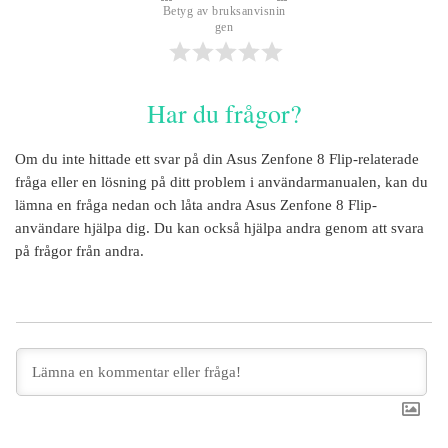
Betyg av bruksanvisnin
gen
Har du frågor?
Om du inte hittade ett svar på din
Asus Zenfone 8 Flip
-relaterade
fråga eller en lösning på ditt problem i användarmanualen, kan du
lämna en fråga nedan och låta andra
Asus Zenfone 8 Flip
-
användare hjälpa dig. Du kan också hjälpa andra genom att svara
på frågor från andra.