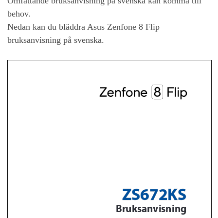
Omfattande bruksanvisning på svenska kan komma till
behov.
Nedan kan du bläddra
Asus Zenfone 8 Flip
bruksanvisning på svenska.