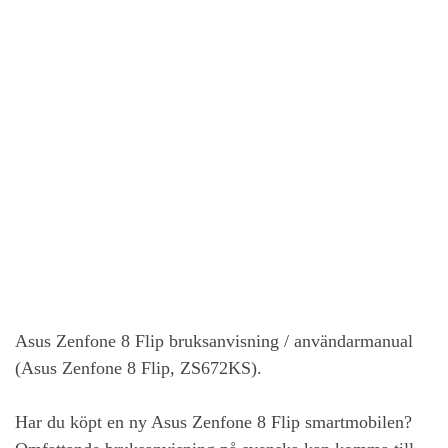
Asus Zenfone 8 Flip
bruksanvisning / användarmanual
(Asus Zenfone 8 Flip, ZS672KS).
Har du köpt en ny
Asus Zenfone 8 Flip
smartmobilen?