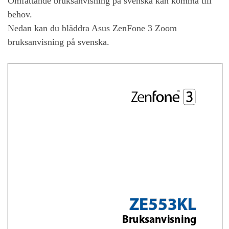
Omfattande bruksanvisning på svenska kan komma till
behov.
Nedan kan du bläddra
Asus ZenFone 3 Zoom
bruksanvisning på svenska.