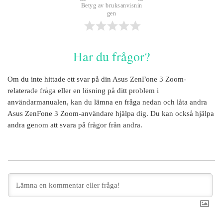
Betyg av bruksanvisnin
gen
Har du frågor?
Om du inte hittade ett svar på din
Asus ZenFone 3 Zoom
-
relaterade fråga eller en lösning på ditt problem i
användarmanualen, kan du lämna en fråga nedan och låta andra
Asus ZenFone 3 Zoom
-användare hjälpa dig. Du kan också hjälpa
andra genom att svara på frågor från andra.