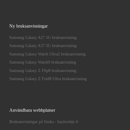
Ny bruksanvisningar
Samsung Galaxy A27 5G bruksanvisning
Samsung Galaxy A37 5G bruksanvisning
Samsung Galaxy Watch Ultra2 bruksanvisning
Samsung Galaxy Watch9 bruksanvisning
Samsung Galaxy Z Flip8 bruksanvisning
Samsung Galaxy Z Fold8 Ultra bruksanvisning
Användbara webbplatser
Bruksanvisningar på finska - kayttoohje.fi