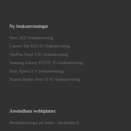
Ny bruksanvisningar
Doro 2821 bruksanvisning
Lenovo Tab M10 5G bruksanvisning
OnePlus Nord 3 5G bruksanvisning
Samsung Galaxy S23 FE 5G bruksanvisning
Sony Xperia 5 V bruksanvisning
Xiaomi Redmi Note 10 5G bruksanvisning
Användbara webbplatser
Bruksanvisningar på finska - kayttoohje.fi