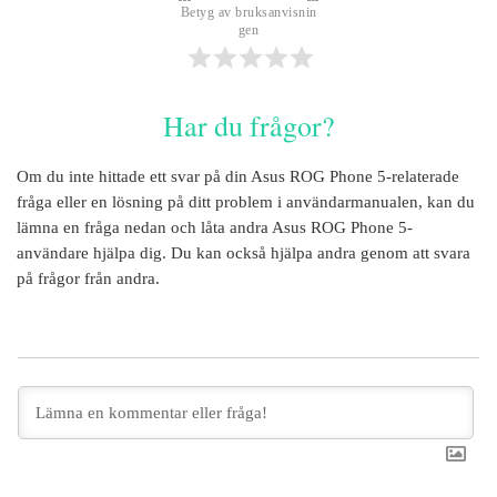
Betyg av bruksanvisnin
gen
Har du frågor?
Om du inte hittade ett svar på din
Asus ROG Phone 5
-relaterade
fråga eller en lösning på ditt problem i användarmanualen, kan du
lämna en fråga nedan och låta andra
Asus ROG Phone 5
-
användare hjälpa dig. Du kan också hjälpa andra genom att svara
på frågor från andra.