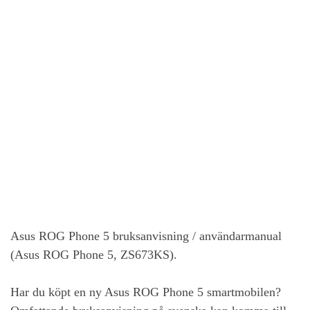
Asus ROG Phone 5
bruksanvisning / användarmanual
(Asus ROG Phone 5, ZS673KS).
Har du köpt en ny
Asus ROG Phone 5
smartmobilen?